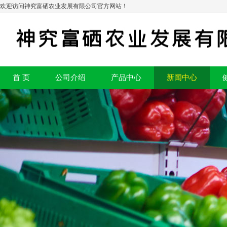
欢迎访问神究富硒农业发展有限公司官方网站！
首 页
公司介绍
产品中心
新闻中心